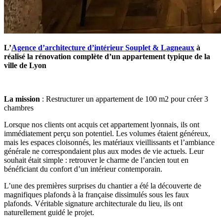
L’
Agence d’architecture d’intérieur Souplet & Lagneaux
à
réalisé la rénovation complète d’un appartement t
ypique de la
ville de Lyon
La mission
: Restructurer un appartement de 100 m2 pour créer 3
chambres
Lorsque nos clients ont acquis cet appartement lyonnais, ils ont
immédiatement perçu son potentiel. Les volumes étaient généreux,
mais les espaces cloisonnés, les matériaux vieillissants et l’ambiance
générale ne correspondaient plus aux modes de vie actuels. Leur
souhait était simple : retrouver le charme de l’ancien tout en
bénéficiant du confort d’un intérieur contemporain.
L’une des premières surprises du chantier a été la découverte de
magnifiques plafonds à la française dissimulés sous les faux
plafonds. Véritable signature architecturale du lieu, ils ont
naturellement guidé le projet.