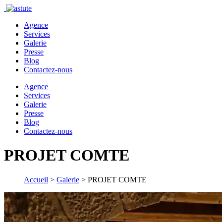
Agence
Services
Galerie
Presse
Blog
Contactez-nous
Agence
Services
Galerie
Presse
Blog
Contactez-nous
PROJET COMTE
Accueil
>
Galerie
>
PROJET COMTE