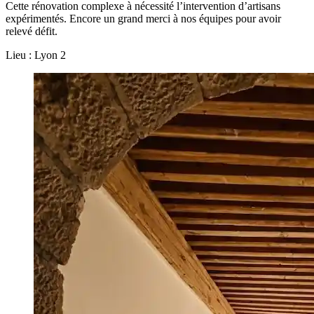
Cette rénovation complexe à nécessité l’intervention d’artisans
expérimentés. Encore un grand merci à nos équipes pour avoir
relevé défit.
Lieu : Lyon 2